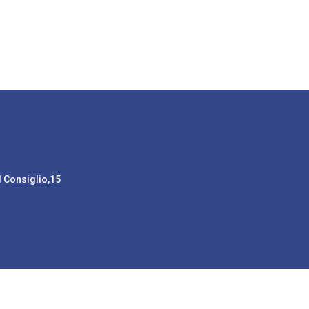
l Consiglio,15